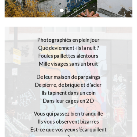
Photographiés en plein jour
Que deviennent-ils la nuit ?
Foules paillettes alentours
Mille visages sans un bruit
De leur maison de parpaings
De pierre, de brique et d’acier
Ils tapinent dans un coin
Dans leur cages en 2 D
Vous qui passez bien tranquille
Ils vous observent bizarres
Est-ce que vos yeux s’écarquillent