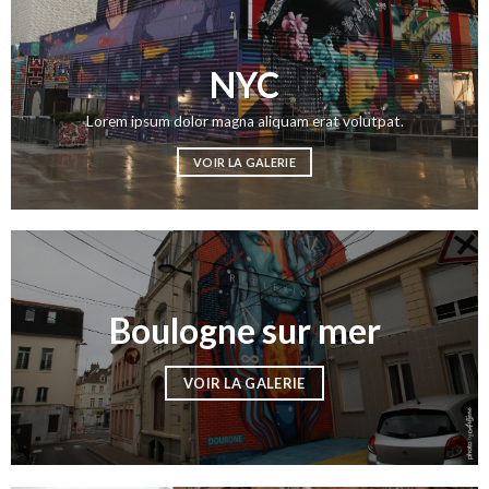
NYC
Lorem ipsum dolor magna aliquam erat volutpat.
VOIR LA GALERIE
Boulogne sur mer
VOIR LA GALERIE