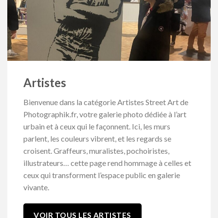
Artistes
Bienvenue dans la catégorie Artistes Street Art de
Photographik.fr, votre galerie photo dédiée à l’art
urbain et à ceux qui le façonnent. Ici, les murs
parlent, les couleurs vibrent, et les regards se
croisent. Graffeurs, muralistes, pochoiristes,
illustrateurs… cette page rend hommage à celles et
ceux qui transforment l’espace public en galerie
vivante.
VOIR TOUS LES ARTISTES