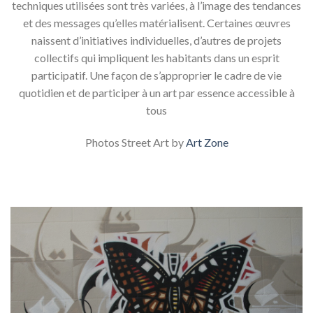
techniques utilisées sont très variées, à l’image des tendances
et des messages qu’elles matérialisent. Certaines œuvres
naissent d’initiatives individuelles, d’autres de projets
collectifs qui impliquent les habitants dans un esprit
participatif. Une façon de s’approprier le cadre de vie
quotidien et de participer à un art par essence accessible à
tous
Photos Street Art by
Art Zone