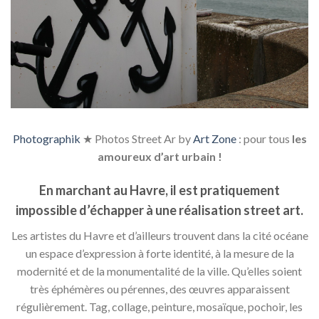
Photographik
★ Photos Street Ar by
Art Zone
: pour tous
les
amoureux d’art urbain !
En marchant au Havre, il est pratiquement
impossible d’échapper à une réalisation street art.
Les artistes du Havre et d’ailleurs trouvent dans la cité océane
un espace d’expression à forte identité, à la mesure de la
modernité et de la monumentalité de la ville. Qu’elles soient
très éphémères ou pérennes, des œuvres apparaissent
régulièrement. Tag, collage, peinture, mosaïque, pochoir, les