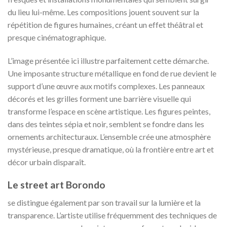
du lieu lui-même. Les compositions jouent souvent sur la
répétition de figures humaines, créant un effet théâtral et
presque cinématographique.
L’image présentée ici illustre parfaitement cette démarche.
Une imposante structure métallique en fond de rue devient le
support d’une œuvre aux motifs complexes. Les panneaux
décorés et les grilles forment une barrière visuelle qui
transforme l’espace en scène artistique. Les figures peintes,
dans des teintes sépia et noir, semblent se fondre dans les
ornements architecturaux. L’ensemble crée une atmosphère
mystérieuse, presque dramatique, où la frontière entre art et
décor urbain disparaît.
Le street art Borondo
se distingue également par son travail sur la lumière et la
transparence. L’artiste utilise fréquemment des techniques de