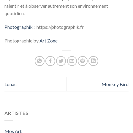
ralentir et à observer autrement son environnement
quotidien.
Photographik
: https://photographik.fr
Photographie by
Art Zone
Lonac
Monkey Bird
ARTISTES
Mos Art