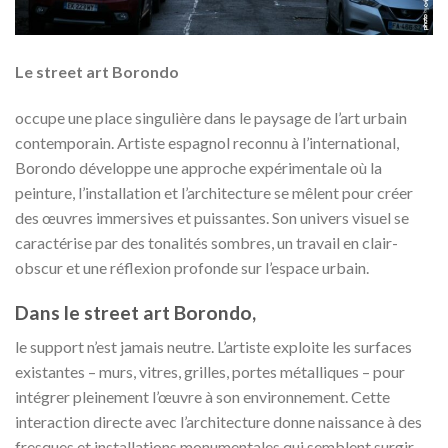
Le street art Borondo
occupe une place singulière dans le paysage de l’art urbain
contemporain. Artiste espagnol reconnu à l’international,
Borondo développe une approche expérimentale où la
peinture, l’installation et l’architecture se mêlent pour créer
des œuvres immersives et puissantes. Son univers visuel se
caractérise par des tonalités sombres, un travail en clair-
obscur et une réflexion profonde sur l’espace urbain.
Dans le street art Borondo,
le support n’est jamais neutre. L’artiste exploite les surfaces
existantes – murs, vitres, grilles, portes métalliques – pour
intégrer pleinement l’œuvre à son environnement. Cette
interaction directe avec l’architecture donne naissance à des
fresques et installations monumentales qui semblent surgir