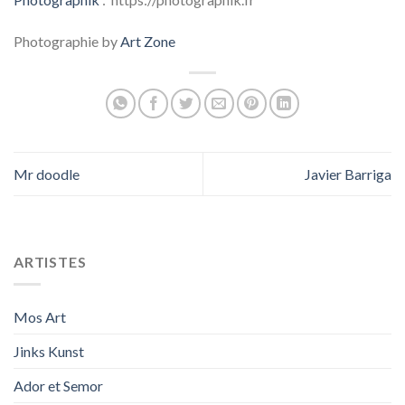
Photographie by
Art Zone
Mr doodle
Javier Barriga
ARTISTES
Mos Art
Jinks Kunst
Ador et Semor