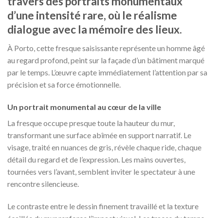
travers des portraits monumentaux
d’une intensité rare, où le réalisme
dialogue avec la mémoire des lieux.
À Porto, cette fresque saisissante représente un homme âgé
au regard profond, peint sur la façade d’un bâtiment marqué
par le temps. L’œuvre capte immédiatement l’attention par sa
précision et sa force émotionnelle.
Un portrait monumental au cœur de la ville
La fresque occupe presque toute la hauteur du mur,
transformant une surface abîmée en support narratif. Le
visage, traité en nuances de gris, révèle chaque ride, chaque
détail du regard et de l’expression. Les mains ouvertes,
tournées vers l’avant, semblent inviter le spectateur à une
rencontre silencieuse.
Le contraste entre le dessin finement travaillé et la texture