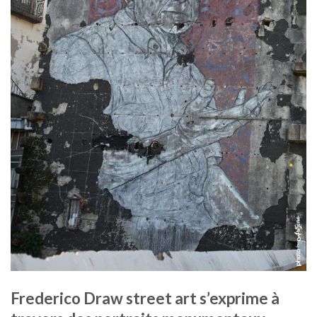
Frederico Draw street art s’exprime à