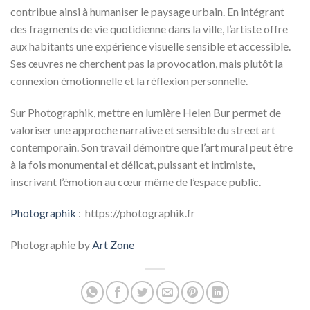
contribue ainsi à humaniser le paysage urbain. En intégrant
des fragments de vie quotidienne dans la ville, l’artiste offre
aux habitants une expérience visuelle sensible et accessible.
Ses œuvres ne cherchent pas la provocation, mais plutôt la
connexion émotionnelle et la réflexion personnelle.
Sur Photographik, mettre en lumière Helen Bur permet de
valoriser une approche narrative et sensible du street art
contemporain. Son travail démontre que l’art mural peut être
à la fois monumental et délicat, puissant et intimiste,
inscrivant l’émotion au cœur même de l’espace public.
Photographik
: https://photographik.fr
Photographie by
Art Zone