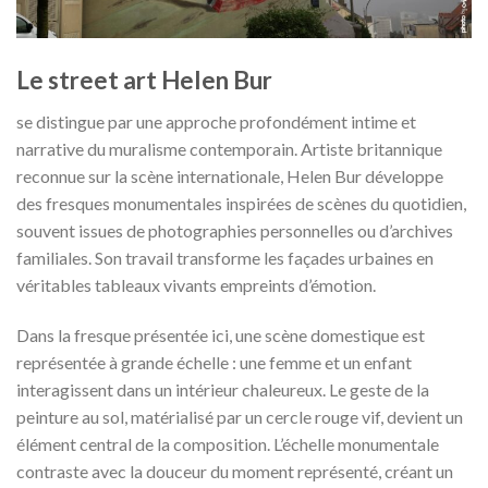
Le street art Helen Bur
se distingue par une approche profondément intime et
narrative du muralisme contemporain. Artiste britannique
reconnue sur la scène internationale, Helen Bur développe
des fresques monumentales inspirées de scènes du quotidien,
souvent issues de photographies personnelles ou d’archives
familiales. Son travail transforme les façades urbaines en
véritables tableaux vivants empreints d’émotion.
Dans la fresque présentée ici, une scène domestique est
représentée à grande échelle : une femme et un enfant
interagissent dans un intérieur chaleureux. Le geste de la
peinture au sol, matérialisé par un cercle rouge vif, devient un
élément central de la composition. L’échelle monumentale
contraste avec la douceur du moment représenté, créant un