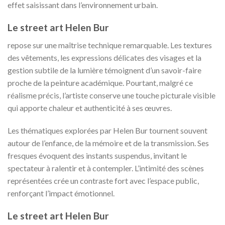
effet saisissant dans l’environnement urbain.
Le street art Helen Bur
repose sur une maîtrise technique remarquable. Les textures
des vêtements, les expressions délicates des visages et la
gestion subtile de la lumière témoignent d’un savoir-faire
proche de la peinture académique. Pourtant, malgré ce
réalisme précis, l’artiste conserve une touche picturale visible
qui apporte chaleur et authenticité à ses œuvres.
Les thématiques explorées par Helen Bur tournent souvent
autour de l’enfance, de la mémoire et de la transmission. Ses
fresques évoquent des instants suspendus, invitant le
spectateur à ralentir et à contempler. L’intimité des scènes
représentées crée un contraste fort avec l’espace public,
renforçant l’impact émotionnel.
Le street art Helen Bur