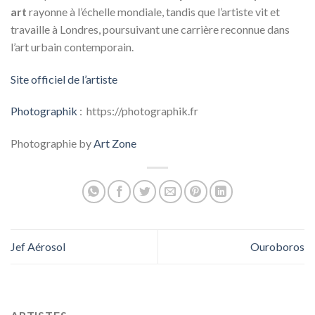
art
rayonne à l’échelle mondiale, tandis que l’artiste vit et
travaille à Londres, poursuivant une carrière reconnue dans
l’art urbain contemporain.
Site officiel de l’artiste
Photographik
: https://photographik.fr
Photographie by
Art Zone
Jef Aérosol
Ouroboros